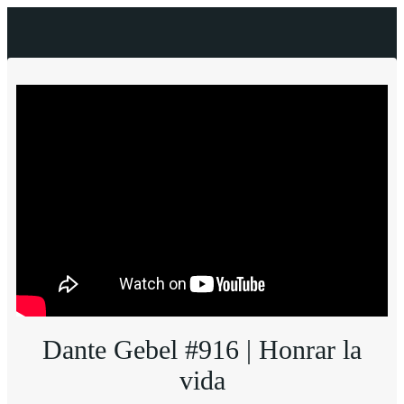
Dante Gebel #916 | Honrar la
vida