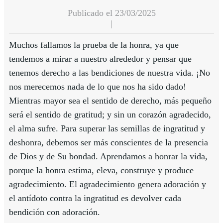
Publicado el 23/03/2025
|
Muchos fallamos la prueba de la honra, ya que
tendemos a mirar a nuestro alrededor y pensar que
tenemos derecho a las bendiciones de nuestra vida. ¡No
nos merecemos nada de lo que nos ha sido dado!
Mientras mayor sea el sentido de derecho, más pequeño
será el sentido de gratitud; y sin un corazón agradecido,
el alma sufre. Para superar las semillas de ingratitud y
deshonra, debemos ser más conscientes de la presencia
de Dios y de Su bondad. Aprendamos a honrar la vida,
porque la honra estima, eleva, construye y produce
agradecimiento. El agradecimiento genera adoración y
el antídoto contra la ingratitud es devolver cada
bendición con adoración.