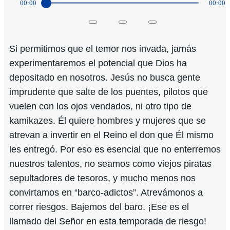
00:00
00:00
Si permitimos que el temor nos invada, jamás
experimentaremos el potencial que Dios ha
depositado en nosotros. Jesús no busca gente
imprudente que salte de los puentes, pilotos que
vuelen con los ojos vendados, ni otro tipo de
kamikazes. Él quiere hombres y mujeres que se
atrevan a invertir en el Reino el don que Él mismo
les entregó. Por eso es esencial que no enterremos
nuestros talentos, no seamos como viejos piratas
sepultadores de tesoros, y mucho menos nos
convirtamos en “barco-adictos”. Atrevámonos a
correr riesgos. Bajemos del baro. ¡Ese es el
llamado del Señor en esta temporada de riesgo!